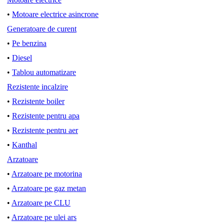
•
Motoare electrice asincrone
Generatoare de curent
•
Pe benzina
•
Diesel
•
Tablou automatizare
Rezistente incalzire
•
Rezistente boiler
•
Rezistente pentru apa
•
Rezistente pentru aer
•
Kanthal
Arzatoare
•
Arzatoare pe motorina
•
Arzatoare pe gaz metan
•
Arzatoare pe CLU
•
Arzatoare pe ulei ars